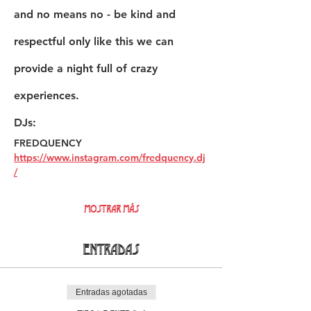
and no means no - be kind and 
respectful only like this we can 
provide a night full of crazy 
experiences. 
DJs:
FREDQUENCY 
https://www.instagram.com/fredquency.dj
/
Mostrar más
Entradas
Entradas agotadas