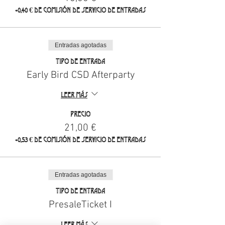
+0,40 € de comisión de servicio de entradas
Entradas agotadas
Tipo de entrada
Early Bird CSD Afterparty
Leer más
Precio
21,00 €
+0,53 € de comisión de servicio de entradas
Entradas agotadas
Tipo de entrada
PresaleTicket I
Leer más