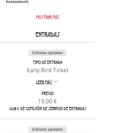
harassment. 
Mostrar más
Entradas
Entradas agotadas
Tipo de entrada
Early Bird Ticket
Leer más
Precio
15,00 €
+0,38 € de comisión de servicio de entradas
Entradas agotadas