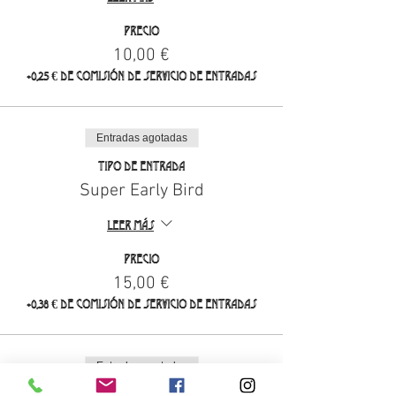
Precio
10,00 €
+0,25 € de comisión de servicio de entradas
Entradas agotadas
Tipo de entrada
Super Early Bird
Leer más
Precio
15,00 €
+0,38 € de comisión de servicio de entradas
Entradas agotadas
Tipo de entrada