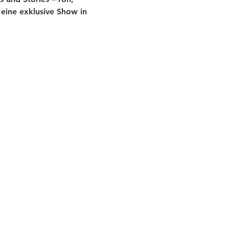
eine exklusive Show in 