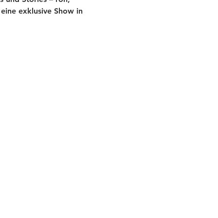
eine exklusive Show in 