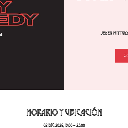
Jeden Mittwoc
C
Horario y ubicación
02 dic 2026, 19:00 – 23:00