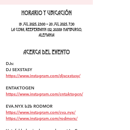
Horario y ubicación
19 jul 2025, 23:00 – 20 jul 2025, 7:30
La Cova, Reeperbahn 152, 20359 Hamburgo,
Alemania
Acerca del evento
DJs:
DJ SEXSTASY 
https://www.instagram.com/djsexstasy/
ENTAKTOGEN 
https://www.instagram.com/entaktogen/
EVA.NYX b2b RODMOR 
https://www.instagram.com/eva.nyx/
https://www.instagram.com/rodmorx/