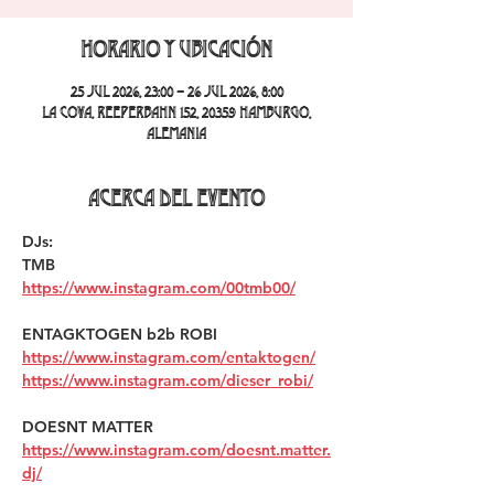
Horario y ubicación
25 jul 2026, 23:00 – 26 jul 2026, 8:00
La Cova, Reeperbahn 152, 20359 Hamburgo,
Alemania
Acerca del evento
DJs:
TMB 
https://www.instagram.com/00tmb00/
ENTAGKTOGEN b2b ROBI 
https://www.instagram.com/entaktogen/
https://www.instagram.com/dieser_robi/
DOESNT MATTER 
https://www.instagram.com/doesnt.matter.
dj/