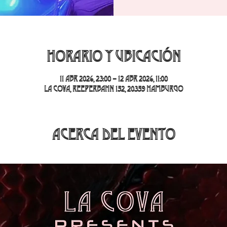
Horario y ubicación
11 abr 2026, 23:00 – 12 abr 2026, 11:00
La Cova, Reeperbahn 152, 20359 Hamburgo
Acerca del evento