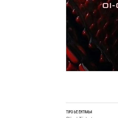
Tipo de entrada