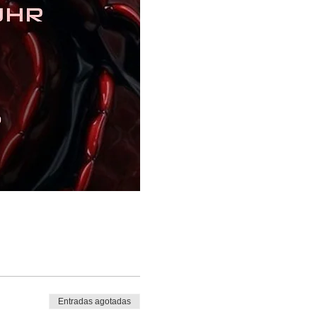
Entradas agotadas