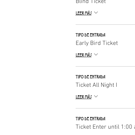
Blind Ticket
Leer más
Tipo de entrada
Early Bird Ticket
Leer más
Tipo de entrada
Ticket All Night I
Leer más
Tipo de entrada
Ticket Enter until 1:00 