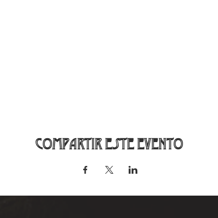
Compartir este evento