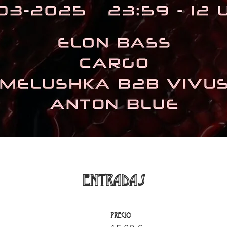
Entradas
Precio