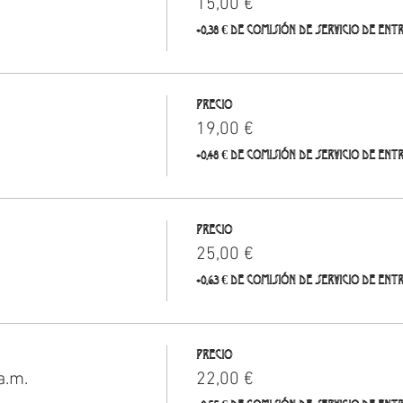
15,00 €
+0,38 € de comisión de servicio de ent
Precio
19,00 €
+0,48 € de comisión de servicio de ent
Precio
25,00 €
+0,63 € de comisión de servicio de ent
Precio
a.m.
22,00 €