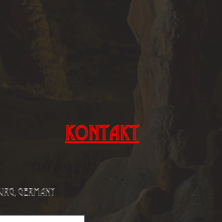
Kontakt
burg, Germany