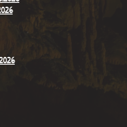
2026
.2026