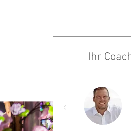
Ihr Coac