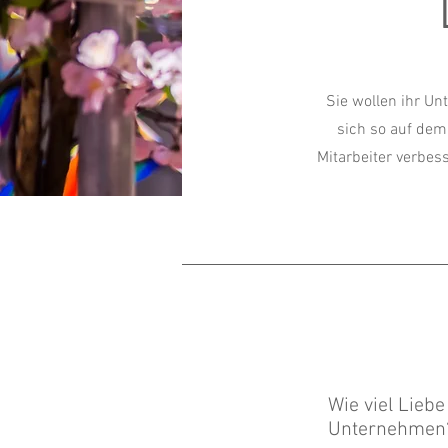
Sie wollen ihr U
sich so auf dem
Mitarbeiter verbes
Wie viel Liebe
Unternehmen