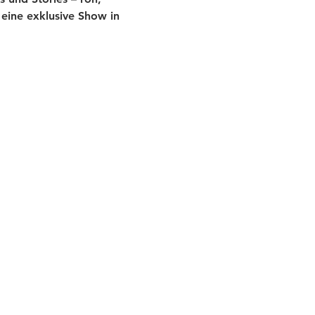
eine exklusive Show in 