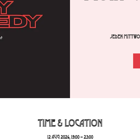
Jeden Mittwoc
Time & Location
12 Aug 2026, 19:00 – 23:00