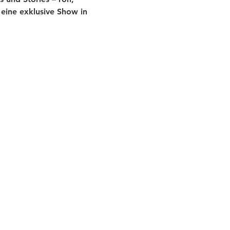
eine exklusive Show in 