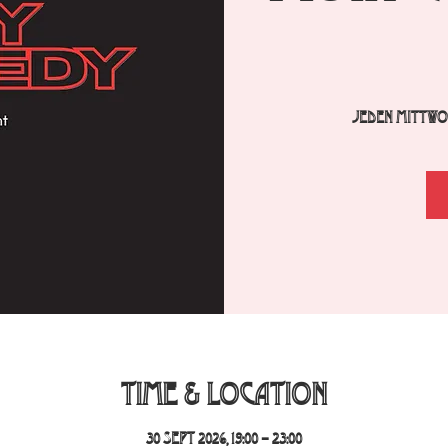
Jeden Mittwoc
Time & Location
30 Sept 2026, 19:00 – 23:00