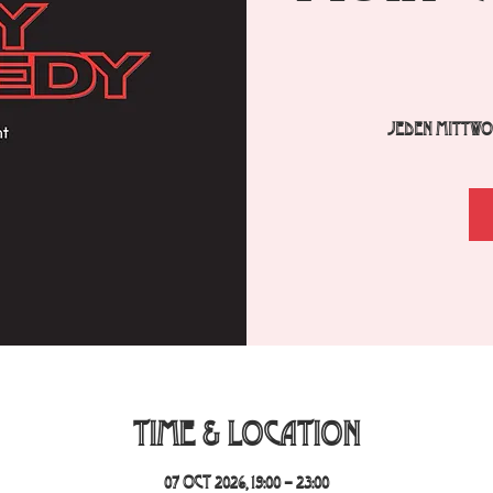
Jeden Mittwoc
Time & Location
07 Oct 2026, 19:00 – 23:00