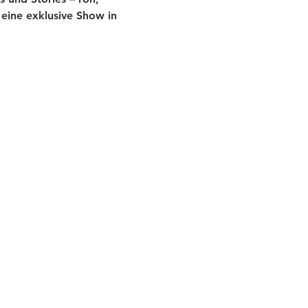
eine exklusive Show in 