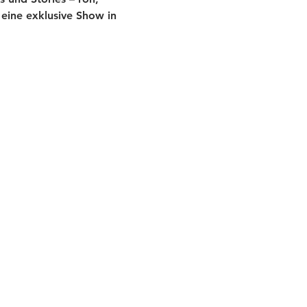
eine exklusive Show in 