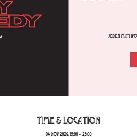
Jeden Mittwoc
Time & Location
04 Nov 2026, 19:00 – 23:00