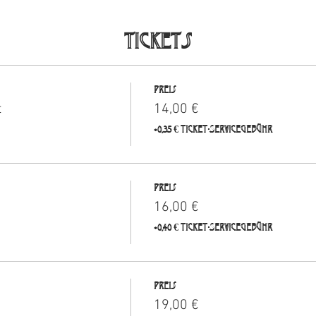
Tickets
Preis
t
14,00 €
+0,35 € Ticket-Servicegebühr
Preis
16,00 €
+0,40 € Ticket-Servicegebühr
Preis
19,00 €