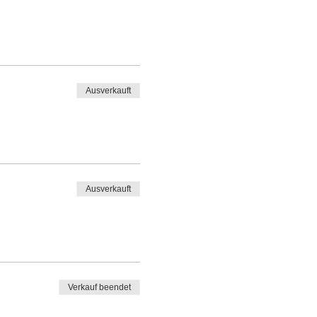
Ausverkauft
Ausverkauft
Verkauf beendet