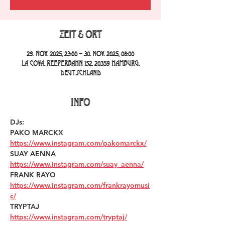
Zeit & Ort
29. Nov. 2025, 23:00 – 30. Nov. 2025, 08:00
La Cova, Reeperbahn 152, 20359 Hamburg,
Deutschland
INFO
DJs:
PAKO MARCKX 
https://www.instagram.com/pakomarckx/
SUAY AENNA 
https://www.instagram.com/suay_aenna/
FRANK RAYO 
https://www.instagram.com/frankrayomusi
c/
TRYPTAJ 
https://www.instagram.com/tryptaj/