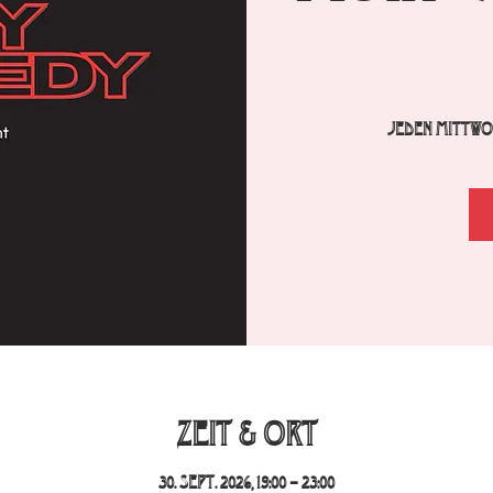
Jeden Mittwoc
Zeit & Ort
30. Sept. 2026, 19:00 – 23:00