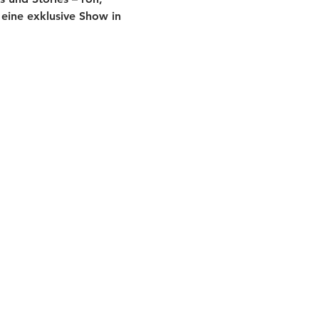
eine exklusive Show in 