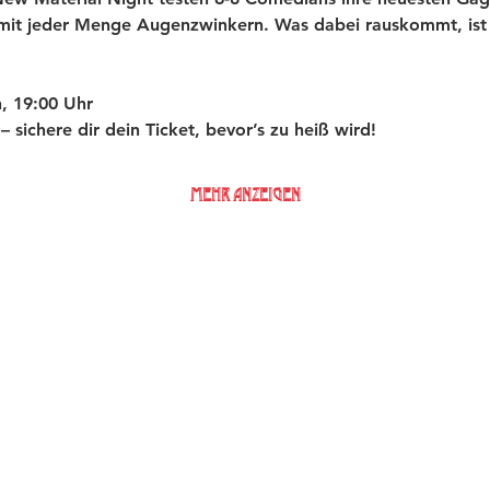
 mit jeder Menge Augenzwinkern. Was dabei rauskommt, ist 
, 19:00 Uhr
t – sichere dir dein Ticket, bevor’s zu heiß wird!
Mehr anzeigen