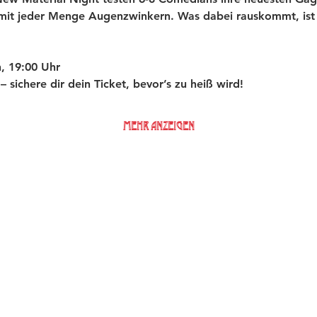
 mit jeder Menge Augenzwinkern. Was dabei rauskommt, ist 
, 19:00 Uhr
t – sichere dir dein Ticket, bevor’s zu heiß wird!
Mehr anzeigen