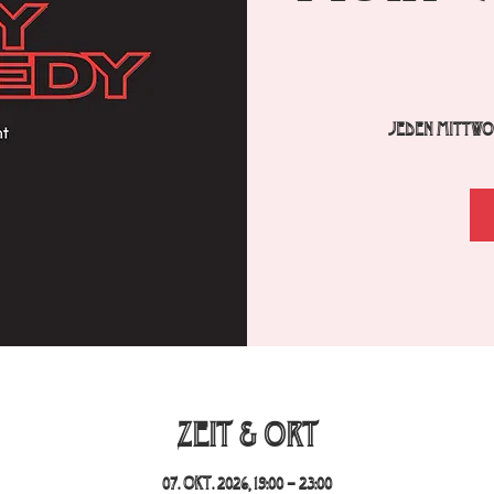
Jeden Mittwoc
Zeit & Ort
07. Okt. 2026, 19:00 – 23:00