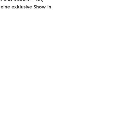
eine exklusive Show in 