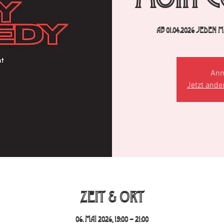
Ab 01.04.2026 jeden
Anm
Jetzt ande
Zeit & Ort
06. Mai 2026, 19:00 – 21:00