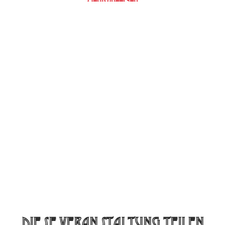
Diese Veranstaltung teilen