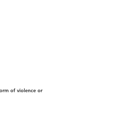
orm of violence or 