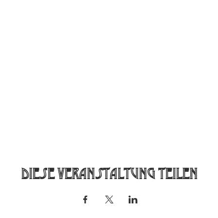
Diese Veranstaltung teilen