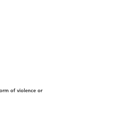
orm of violence or 