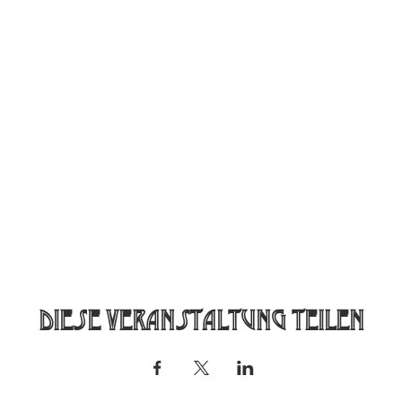
Diese Veranstaltung teilen