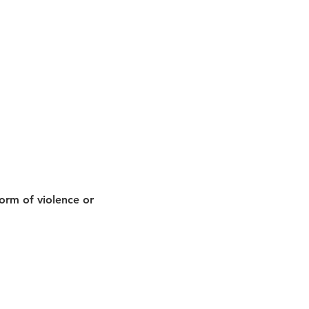
orm of violence or 