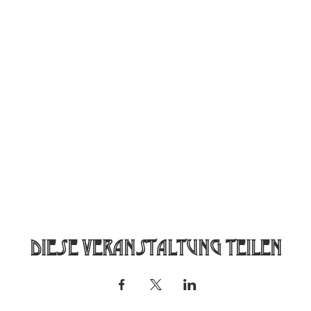
Diese Veranstaltung teilen