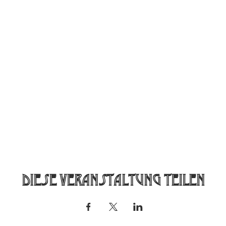
Diese Veranstaltung teilen