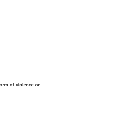
orm of violence or 