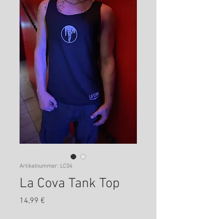
Artikelnummer: LC04
La Cova Tank Top
Preis
14,99 €